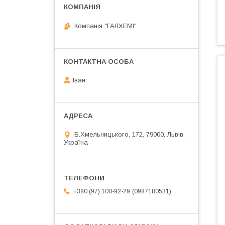
Компанія "ГАЛХЕМІ"
Іван
Б.Хмельницького, 172, 79000, Львів,
Україна
0987180531
+380 (97) 100-92-29