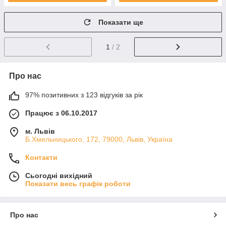
Показати ще
1
/ 2
Про нас
97% позитивних з 123 відгуків за рік
Працює з 06.10.2017
м. Львів
Б.Хмельницького, 172, 79000, Львів, Україна
Контакти
Сьогодні вихідний
Показати весь графік роботи
Про нас