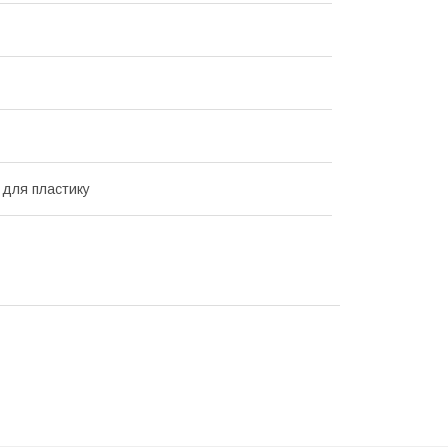
 для пластику