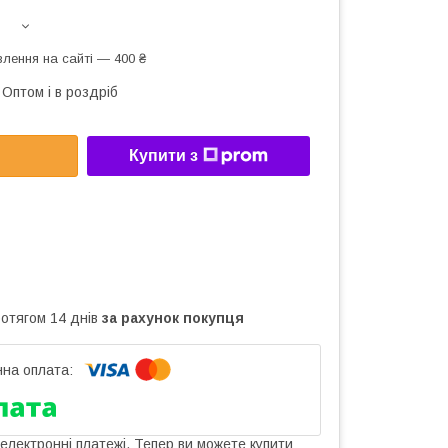
лення на сайті — 400 ₴
Оптом і в роздріб
Купити з
ротягом 14 днів
за рахунок покупця
 електронні платежі. Тепер ви можете купити