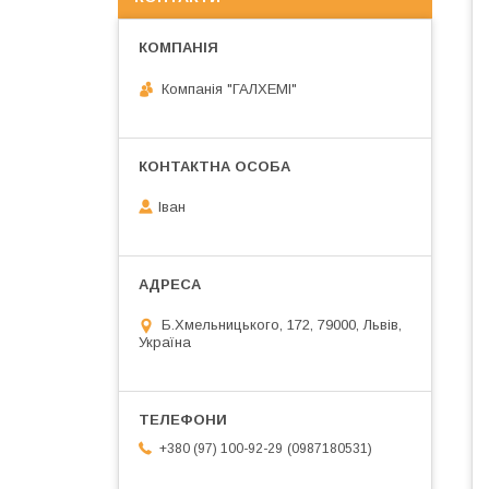
Компанія "ГАЛХЕМІ"
Іван
Б.Хмельницького, 172, 79000, Львів,
Україна
0987180531
+380 (97) 100-92-29