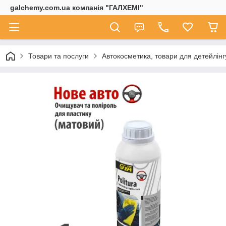
galchemy.com.ua компанія "ГАЛХЕМІ"
Товари та послуги
Автокосметика, товари для детейлінг