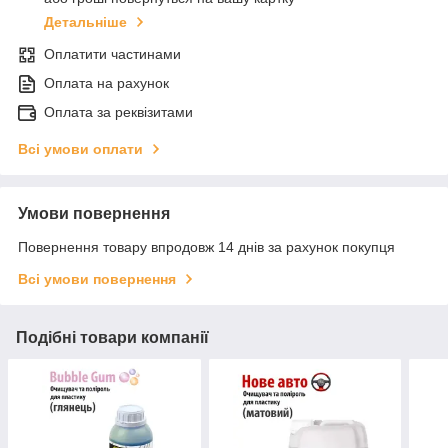
Детальніше
Оплатити частинами
Оплата на рахунок
Оплата за реквізитами
Всі умови оплати
Умови повернення
Повернення товару впродовж 14 днів за рахунок покупця
Всі умови повернення
Подібні товари компанії