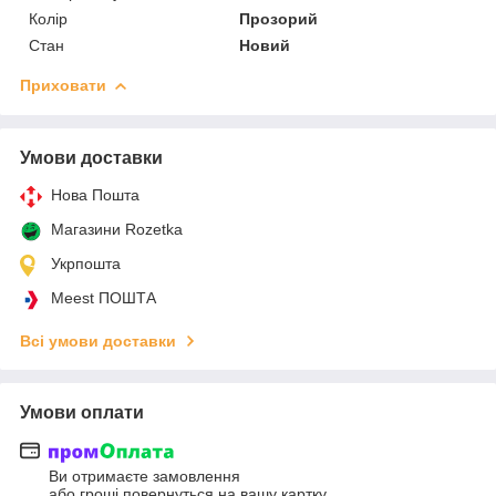
Колір
Прозорий
Стан
Новий
Приховати
Умови доставки
Нова Пошта
Магазини Rozetka
Укрпошта
Meest ПОШТА
Всі умови доставки
Умови оплати
Ви отримаєте замовлення
або гроші повернуться на вашу картку