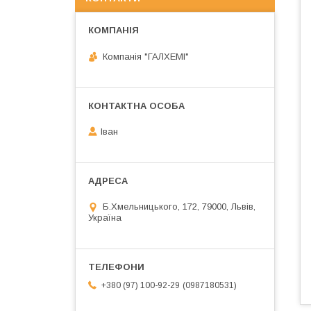
Компанія "ГАЛХЕМІ"
Іван
Б.Хмельницького, 172, 79000, Львів,
Україна
0987180531
+380 (97) 100-92-29