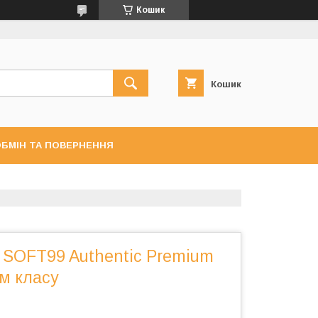
Кошик
Кошик
БМІН ТА ПОВЕРНЕННЯ
 SOFT99 Authentic Premium
м класу