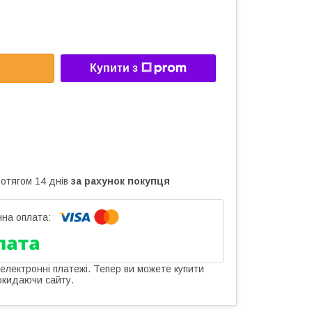
Купити з
ротягом 14 днів
за рахунок покупця
 електронні платежі. Тепер ви можете купити
окидаючи сайту.