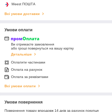
Meest ПОШТА
Всі умови доставки
Умови оплати
Ви отримаєте замовлення
або гроші повернуться на вашу картку
Детальніше
Оплатити частинами
Оплата на рахунок
Оплата за реквізитами
Всі умови оплати
Умови повернення
Повернення товару впродовж 14 днів за рахунок покупця