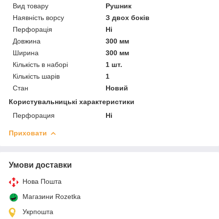
Вид товару
Рушник
Наявність ворсу
З двох боків
Перфорація
Ні
Довжина
300 мм
Ширина
300 мм
Кількість в наборі
1 шт.
Кількість шарів
1
Стан
Новий
Користувальницькі характеристики
Перфорация
Ні
Приховати
Умови доставки
Нова Пошта
Магазини Rozetka
Укрпошта