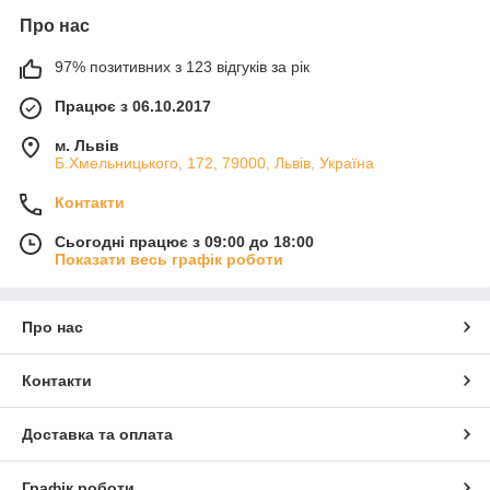
Про нас
97% позитивних з 123 відгуків за рік
Працює з 06.10.2017
м. Львів
Б.Хмельницького, 172, 79000, Львів, Україна
Контакти
Сьогодні працює з 09:00 до 18:00
Показати весь графік роботи
Про нас
Контакти
Доставка та оплата
Графік роботи