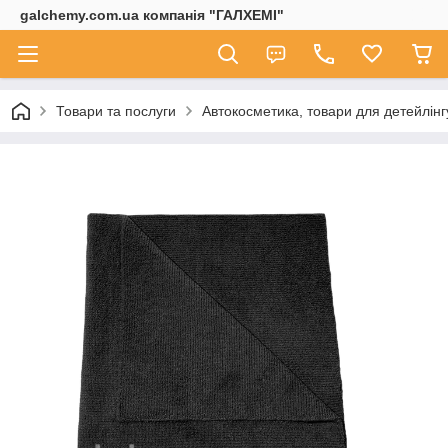
galchemy.com.ua компанія "ГАЛХЕМІ"
Товари та послуги
Автокосметика, товари для детейлінг