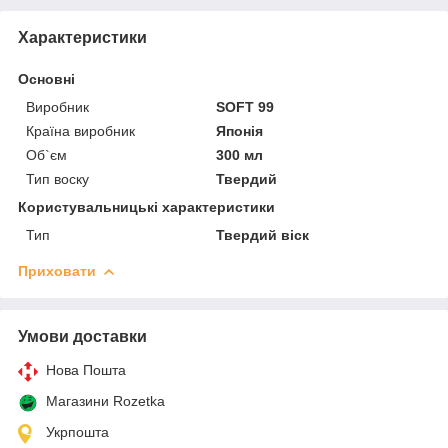
Характеристики
Основні
Виробник
SOFT 99
Країна виробник
Японія
Об`єм
300 мл
Тип воску
Твердий
Користувальницькі характеристики
Тип
Твердий віск
Приховати
Умови доставки
Нова Пошта
Магазини Rozetka
Укрпошта