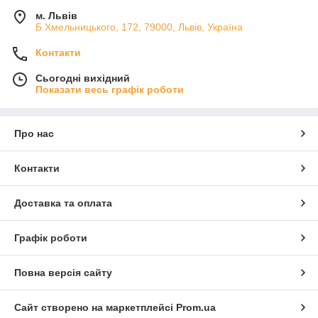
м. Львів
Б.Хмельницького, 172, 79000, Львів, Україна
Контакти
Сьогодні вихідний
Показати весь графік роботи
Про нас
Контакти
Доставка та оплата
Графік роботи
Повна версія сайту
Сайт створено на маркетплейсі
Prom.ua