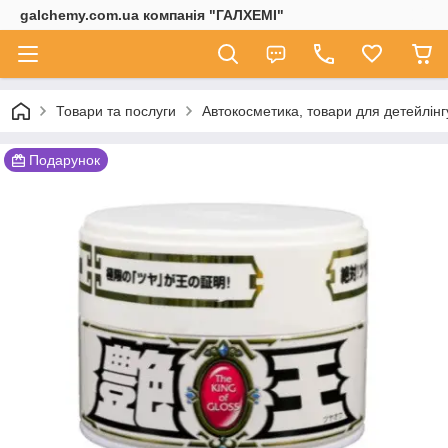
galchemy.com.ua компанія "ГАЛХЕМІ"
Товари та послуги
Автокосметика, товари для детейлінг
Подарунок