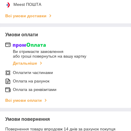
Meest ПОШТА
Всі умови доставки
Умови оплати
Ви отримаєте замовлення
або гроші повернуться на вашу картку
Детальніше
Оплатити частинами
Оплата на рахунок
Оплата за реквізитами
Всі умови оплати
Умови повернення
Повернення товару впродовж 14 днів за рахунок покупця