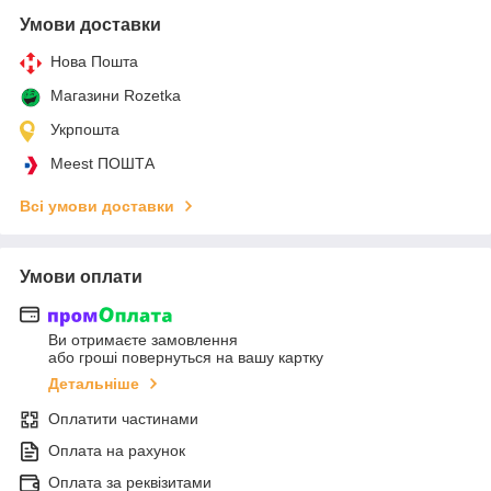
Умови доставки
Нова Пошта
Магазини Rozetka
Укрпошта
Meest ПОШТА
Всі умови доставки
Умови оплати
Ви отримаєте замовлення
або гроші повернуться на вашу картку
Детальніше
Оплатити частинами
Оплата на рахунок
Оплата за реквізитами