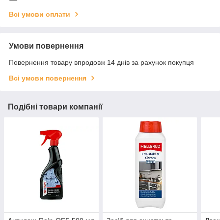
Всі умови оплати
Умови повернення
Повернення товару впродовж 14 днів за рахунок покупця
Всі умови повернення
Подібні товари компанії