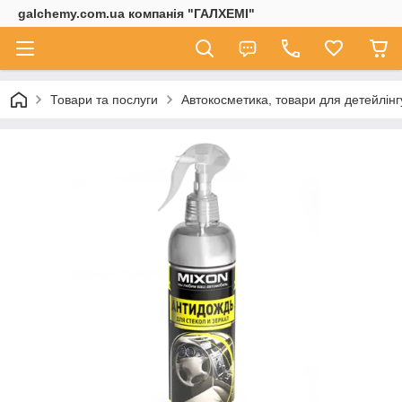
galchemy.com.ua компанія "ГАЛХЕМІ"
Товари та послуги
Автокосметика, товари для детейлінг