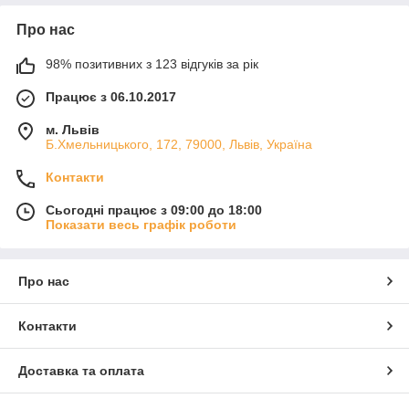
Про нас
98% позитивних з 123 відгуків за рік
Працює з 06.10.2017
м. Львів
Б.Хмельницького, 172, 79000, Львів, Україна
Контакти
Сьогодні працює з 09:00 до 18:00
Показати весь графік роботи
Про нас
Контакти
Доставка та оплата