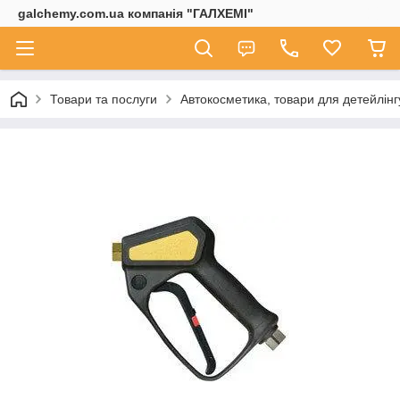
galchemy.com.ua компанія "ГАЛХЕМІ"
Товари та послуги
Автокосметика, товари для детейлінг