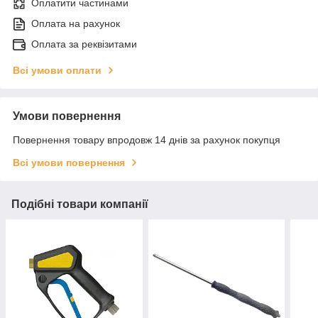
Оплатити частинами
Оплата на рахунок
Оплата за реквізитами
Всі умови оплати
Умови повернення
Повернення товару впродовж 14 днів за рахунок покупця
Всі умови повернення
Подібні товари компанії