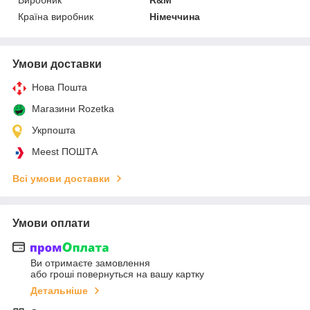
Країна виробник
Німеччина
Умови доставки
Нова Пошта
Магазини Rozetka
Укрпошта
Meest ПОШТА
Всі умови доставки
Умови оплати
Ви отримаєте замовлення
або гроші повернуться на вашу картку
Детальніше