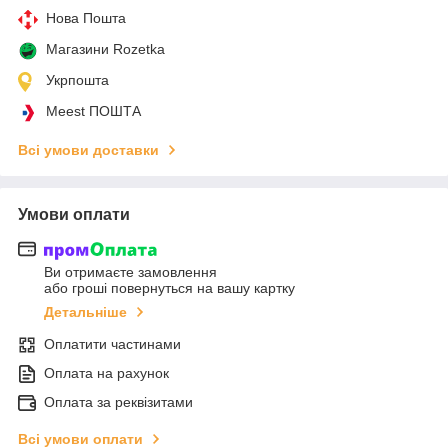
Нова Пошта
Магазини Rozetka
Укрпошта
Meest ПОШТА
Всі умови доставки
Умови оплати
Ви отримаєте замовлення
або гроші повернуться на вашу картку
Детальніше
Оплатити частинами
Оплата на рахунок
Оплата за реквізитами
Всі умови оплати