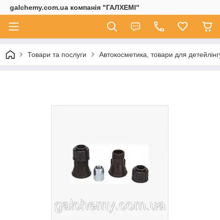
galchemy.com.ua компанія "ГАЛХЕМІ"
Товари та послуги
Автокосметика, товари для детейлінг