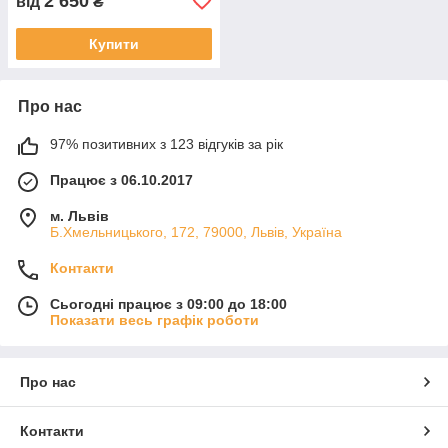
2 650
від
₴
Купити
Про нас
97% позитивних з 123 відгуків за рік
Працює з 06.10.2017
м. Львів
Б.Хмельницького, 172, 79000, Львів, Україна
Контакти
Сьогодні працює з 09:00 до 18:00
Показати весь графік роботи
Про нас
Контакти