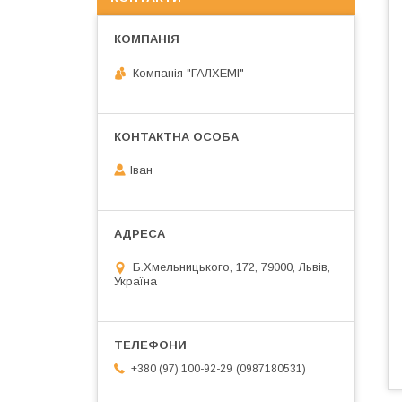
Компанія "ГАЛХЕМІ"
Іван
Б.Хмельницького, 172, 79000, Львів,
Україна
0987180531
+380 (97) 100-92-29