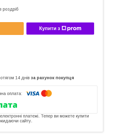
в роздріб
Купити з
ротягом 14 днів
за рахунок покупця
 електронні платежі. Тепер ви можете купити
окидаючи сайту.