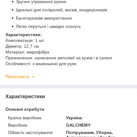
Зручне утримання рукою
Ідеальні для поліролей, восків, кондиціонерів
Багаторазове використання
Легко перуться і швидко сохнуть
Характеристики:
Комплектація: 1 шт.
Діаметр: 12,7 см
Матеріал: мікрофібра
Призначення: нанесення автохімії на кузов і в салоні
Особливості: з кишенькою для руки
Приховати
Характеристики
Основні атрибути
Країна виробник
Україна
Виробник
GALCHEMY
Область застосування
Полірування, Уборка,