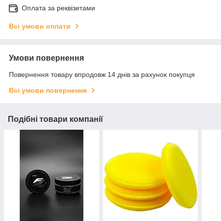
Оплата за реквізитами
Всі умови оплати
Умови повернення
Повернення товару впродовж 14 днів за рахунок покупця
Всі умови повернення
Подібні товари компанії