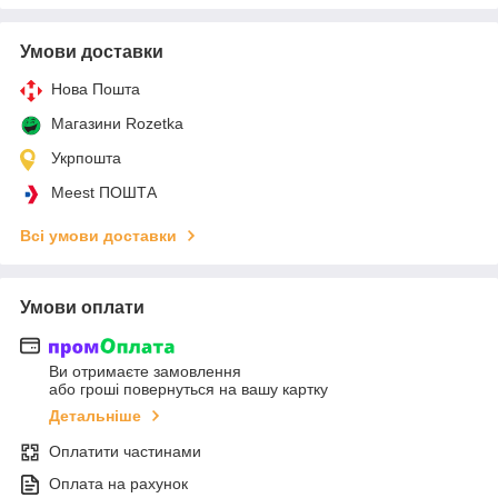
Умови доставки
Нова Пошта
Магазини Rozetka
Укрпошта
Meest ПОШТА
Всі умови доставки
Умови оплати
Ви отримаєте замовлення
або гроші повернуться на вашу картку
Детальніше
Оплатити частинами
Оплата на рахунок