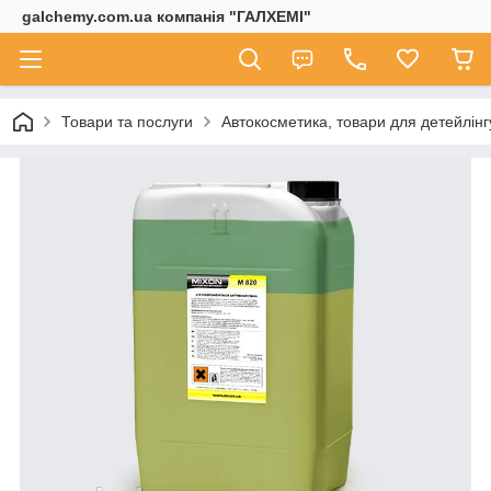
galchemy.com.ua компанія "ГАЛХЕМІ"
Товари та послуги
Автокосметика, товари для детейлінг