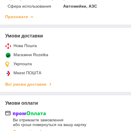
Сфера использования
Автомийки, АЗС
Приховати
Умови доставки
Нова Пошта
Магазини Rozetka
Укрпошта
Meest ПОШТА
Всі умови доставки
Умови оплати
Ви отримаєте замовлення
або гроші повернуться на вашу картку