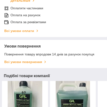
Детальніше
Оплатити частинами
Оплата на рахунок
Оплата за реквізитами
Всі умови оплати
Умови повернення
Повернення товару впродовж 14 днів за рахунок покупця
Всі умови повернення
Подібні товари компанії