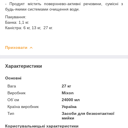
- Продукт містить поверхнево-активні речовини, сумісні з
будь-якими системами очищення води.
Пакування:
Банка: 1,1 кг.
Каністра: 6 кг, 13 кг, 27 кг.
Приховати
Характеристики
Основні
Вага
27 кг
Виробник
Mixon
Об`єм
24000 мл
Країна виробник
Україна
Тип
Засоби для безконтактної
мийки
Користувальницькі характеристики