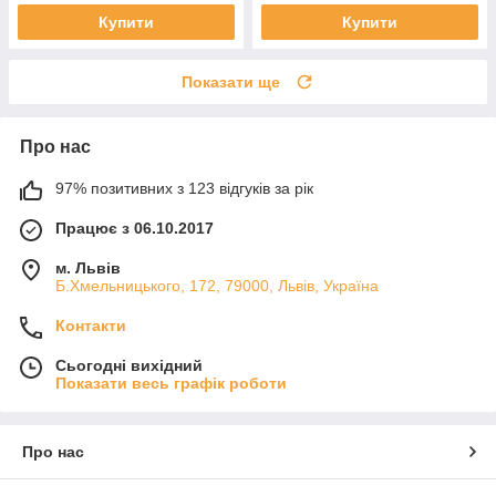
Купити
Купити
Показати ще
Про нас
97% позитивних з 123 відгуків за рік
Працює з 06.10.2017
м. Львів
Б.Хмельницького, 172, 79000, Львів, Україна
Контакти
Сьогодні вихідний
Показати весь графік роботи
Про нас