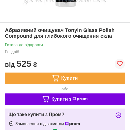
Абразивний очищувач Tonyin Glass Polish
Compound для глибокого очищення скла
Готово до відправки
Роздріб
525
від
₴
Купити
або
Купити з
Що таке купити з Пром?
Замовлення під захистом