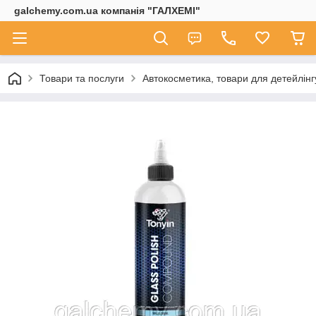
galchemy.com.ua компанія "ГАЛХЕМІ"
Товари та послуги
Автокосметика, товари для детейлінг