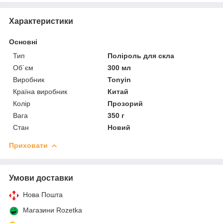
Характеристики
Основні
Тип
Поліроль для скла
Об`єм
300 мл
Виробник
Tonyin
Країна виробник
Китай
Колір
Прозорий
Вага
350 г
Стан
Новий
Приховати
Умови доставки
Нова Пошта
Магазини Rozetka