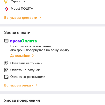
Укрпошта
Meest ПОШТА
Всі умови доставки
Умови оплати
Ви отримаєте замовлення
або гроші повернуться на вашу картку
Детальніше
Оплатити частинами
Оплата на рахунок
Оплата за реквізитами
Всі умови оплати
Умови повернення