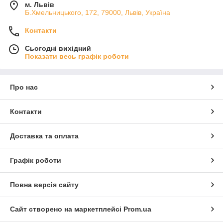
м. Львів
Б.Хмельницького, 172, 79000, Львів, Україна
Контакти
Сьогодні вихідний
Показати весь графік роботи
Про нас
Контакти
Доставка та оплата
Графік роботи
Повна версія сайту
Сайт створено на маркетплейсі
Prom.ua