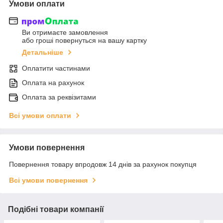
Умови оплати
Ви отримаєте замовлення
або гроші повернуться на вашу картку
Детальніше
Оплатити частинами
Оплата на рахунок
Оплата за реквізитами
Всі умови оплати
Умови повернення
Повернення товару впродовж 14 днів за рахунок покупця
Всі умови повернення
Подібні товари компанії