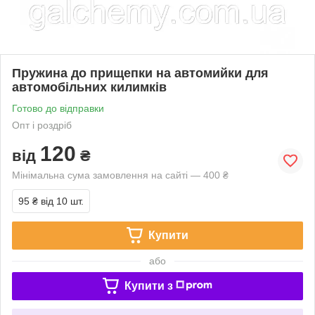
Пружина до прищепки на автомийки для
автомобільних килимків
Готово до відправки
Опт і роздріб
120
від
₴
Мінімальна сума замовлення на сайті — 400 ₴
95 ₴
від 10 шт.
Купити
або
Купити з