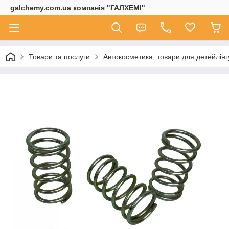
galchemy.com.ua компанія "ГАЛХЕМІ"
Товари та послуги
Автокосметика, товари для детейлінг