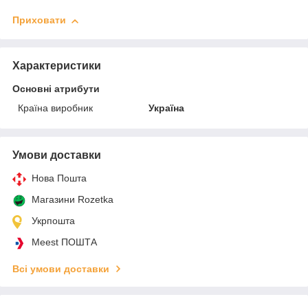
Приховати
Характеристики
Основні атрибути
Країна виробник
Україна
Умови доставки
Нова Пошта
Магазини Rozetka
Укрпошта
Meest ПОШТА
Всі умови доставки