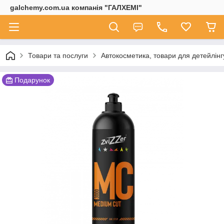
galchemy.com.ua компанія "ГАЛХЕМІ"
Товари та послуги
Автокосметика, товари для детейлінг
Подарунок