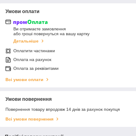
Умови оплати
Ви отримаєте замовлення
або гроші повернуться на вашу картку
Детальніше
Оплатити частинами
Оплата на рахунок
Оплата за реквізитами
Всі умови оплати
Умови повернення
Повернення товару впродовж 14 днів за рахунок покупця
Всі умови повернення