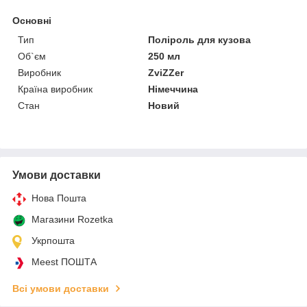
Основні
Тип
Поліроль для кузова
Об`єм
250 мл
Виробник
ZviZZer
Країна виробник
Німеччина
Стан
Новий
Умови доставки
Нова Пошта
Магазини Rozetka
Укрпошта
Meest ПОШТА
Всі умови доставки