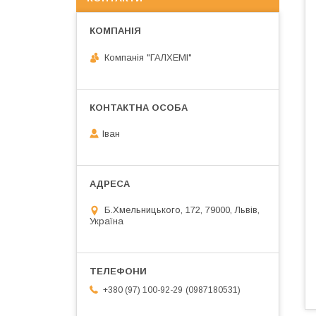
Компанія "ГАЛХЕМІ"
Іван
Б.Хмельницького, 172, 79000, Львів,
Україна
0987180531
+380 (97) 100-92-29