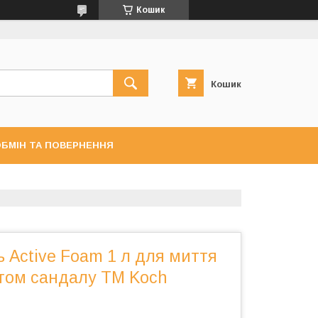
Кошик
Кошик
БМІН ТА ПОВЕРНЕННЯ
 Active Foam 1 л для миття
атом сандалу ТМ Koch