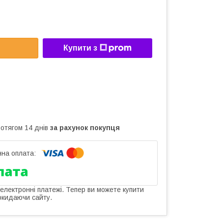
Купити з
ротягом 14 днів
за рахунок покупця
 електронні платежі. Тепер ви можете купити
окидаючи сайту.