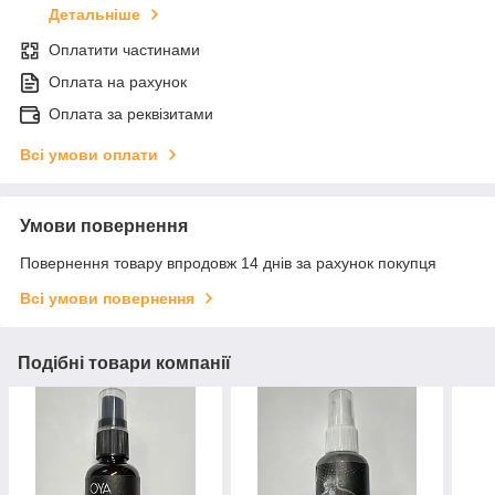
Детальніше
Оплатити частинами
Оплата на рахунок
Оплата за реквізитами
Всі умови оплати
Умови повернення
Повернення товару впродовж 14 днів за рахунок покупця
Всі умови повернення
Подібні товари компанії