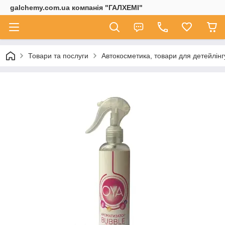
galchemy.com.ua компанія "ГАЛХЕМІ"
Товари та послуги
Автокосметика, товари для детейлінг