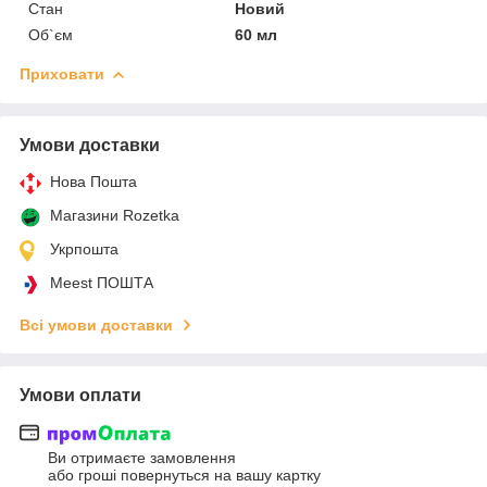
Стан
Новий
Об`єм
60 мл
Приховати
Умови доставки
Нова Пошта
Магазини Rozetka
Укрпошта
Meest ПОШТА
Всі умови доставки
Умови оплати
Ви отримаєте замовлення
або гроші повернуться на вашу картку