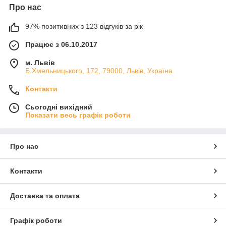
Про нас
97% позитивних з 123 відгуків за рік
Працює з 06.10.2017
м. Львів
Б.Хмельницького, 172, 79000, Львів, Україна
Контакти
Сьогодні вихідний
Показати весь графік роботи
Про нас
Контакти
Доставка та оплата
Графік роботи