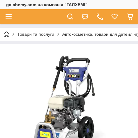
galchemy.com.ua компанія "ГАЛХЕМІ"
Товари та послуги
Автокосметика, товари для детейлінг