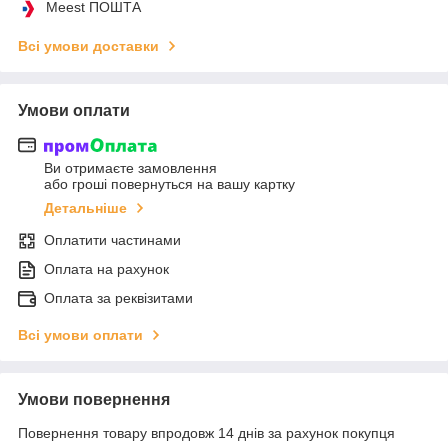
Meest ПОШТА
Всі умови доставки
Умови оплати
Ви отримаєте замовлення
або гроші повернуться на вашу картку
Детальніше
Оплатити частинами
Оплата на рахунок
Оплата за реквізитами
Всі умови оплати
Умови повернення
Повернення товару впродовж 14 днів за рахунок покупця