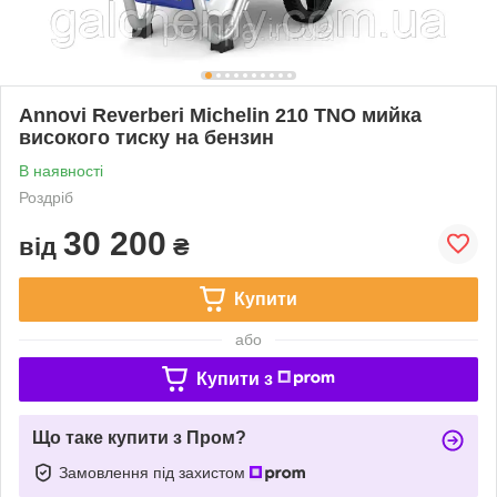
Annovi Reverberi Michelin 210 TNO мийка
високого тиску на бензин
В наявності
Роздріб
30 200
від
₴
Купити
або
Купити з
Що таке купити з Пром?
Замовлення під захистом