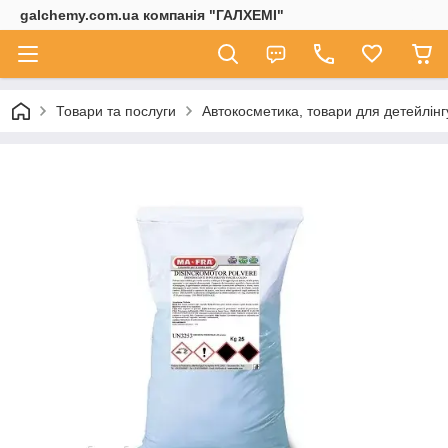
galchemy.com.ua компанія "ГАЛХЕМІ"
Товари та послуги
Автокосметика, товари для детейлінг