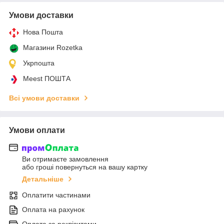
Умови доставки
Нова Пошта
Магазини Rozetka
Укрпошта
Meest ПОШТА
Всі умови доставки
Умови оплати
Ви отримаєте замовлення
або гроші повернуться на вашу картку
Детальніше
Оплатити частинами
Оплата на рахунок