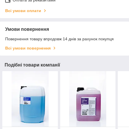
Оплата за реквізитами
Всі умови оплати
Умови повернення
Повернення товару впродовж 14 днів за рахунок покупця
Всі умови повернення
Подібні товари компанії