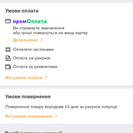
Умови оплати
Ви отримаєте замовлення
або гроші повернуться на вашу картку
Детальніше
Оплатити частинами
Оплата на рахунок
Оплата за реквізитами
Всі умови оплати
Умови повернення
Повернення товару впродовж 14 днів за рахунок покупця
Всі умови повернення