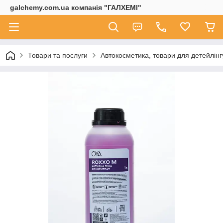
galchemy.com.ua компанія "ГАЛХЕМІ"
Товари та послуги
Автокосметика, товари для детейлінг