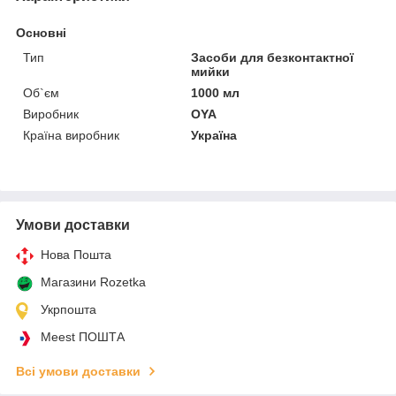
Основні
Тип
Засоби для безконтактної
мийки
Об`єм
1000 мл
Виробник
OYA
Країна виробник
Україна
Умови доставки
Нова Пошта
Магазини Rozetka
Укрпошта
Meest ПОШТА
Всі умови доставки