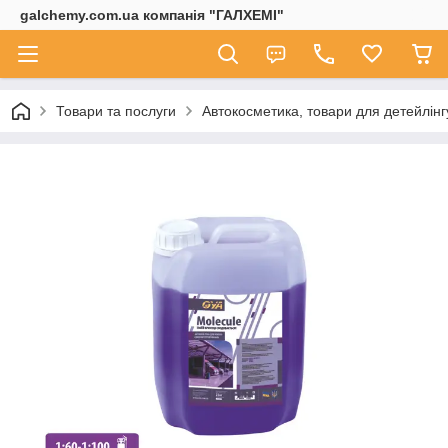
galchemy.com.ua компанія "ГАЛХЕМІ"
Товари та послуги
Автокосметика, товари для детейлінг