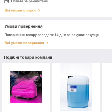
Оплата за реквізитами
Всі умови оплати
Умови повернення
Повернення товару впродовж 14 днів за рахунок покупця
Всі умови повернення
Подібні товари компанії