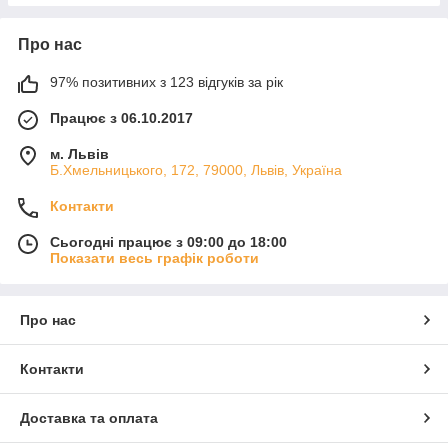
Про нас
97% позитивних з 123 відгуків за рік
Працює з 06.10.2017
м. Львів
Б.Хмельницького, 172, 79000, Львів, Україна
Контакти
Сьогодні працює з 09:00 до 18:00
Показати весь графік роботи
Про нас
Контакти
Доставка та оплата