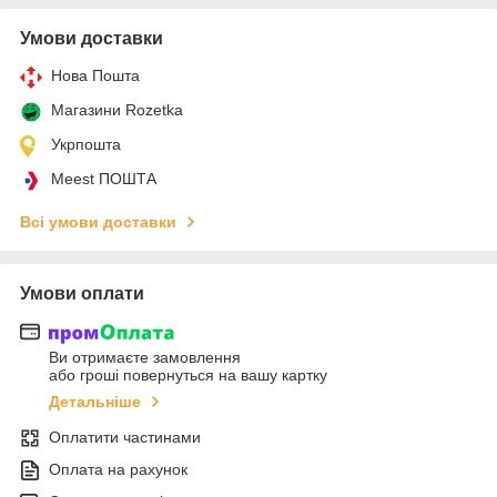
Умови доставки
Нова Пошта
Магазини Rozetka
Укрпошта
Meest ПОШТА
Всі умови доставки
Умови оплати
Ви отримаєте замовлення
або гроші повернуться на вашу картку
Детальніше
Оплатити частинами
Оплата на рахунок