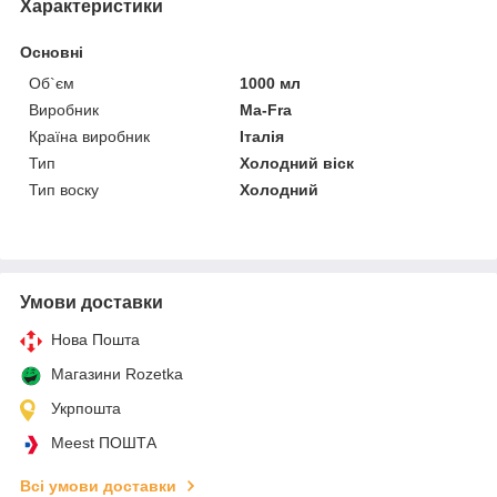
Характеристики
Основні
Об`єм
1000 мл
Виробник
Ma-Fra
Країна виробник
Італія
Тип
Холодний віск
Тип воску
Холодний
Умови доставки
Нова Пошта
Магазини Rozetka
Укрпошта
Meest ПОШТА
Всі умови доставки