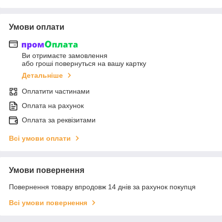
Умови оплати
Ви отримаєте замовлення
або гроші повернуться на вашу картку
Детальніше
Оплатити частинами
Оплата на рахунок
Оплата за реквізитами
Всі умови оплати
Умови повернення
Повернення товару впродовж 14 днів за рахунок покупця
Всі умови повернення