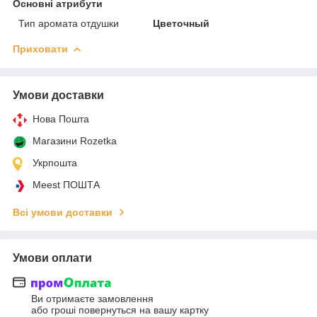
Основні атрибути
Тип аромата отдушки
Цветочный
Приховати
Умови доставки
Нова Пошта
Магазини Rozetka
Укрпошта
Meest ПОШТА
Всі умови доставки
Умови оплати
Ви отримаєте замовлення
або гроші повернуться на вашу картку