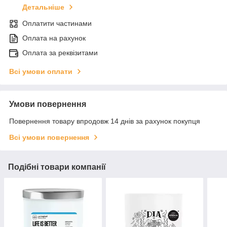
Детальніше
Оплатити частинами
Оплата на рахунок
Оплата за реквізитами
Всі умови оплати
Умови повернення
Повернення товару впродовж 14 днів за рахунок покупця
Всі умови повернення
Подібні товари компанії