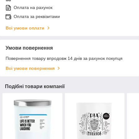
Оплата на рахунок
Оплата за реквізитами
Всі умови оплати
Умови повернення
Повернення товару впродовж 14 днів за рахунок покупця
Всі умови повернення
Подібні товари компанії