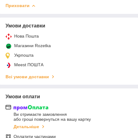
Приховати
Умови доставки
Нова Пошта
Магазини Rozetka
Укрпошта
Meest ПОШТА
Всі умови доставки
Умови оплати
Ви отримаєте замовлення
або гроші повернуться на вашу картку
Детальніше
Оплатити частинами