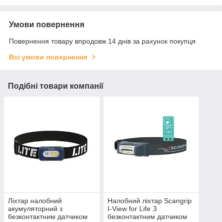
Умови повернення
Повернення товару впродовж 14 днів за рахунок покупця
Всі умови повернення
Подібні товари компанії
Ліхтар налобний
Налобний ліхтар Scangrip
акумуляторний з
I-View for Life З
безконтактним датчиком
безконтактним датчиком