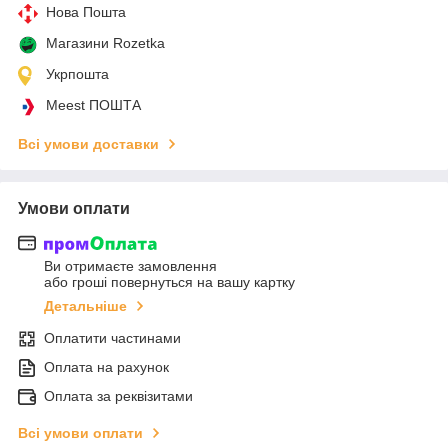
Нова Пошта
Магазини Rozetka
Укрпошта
Meest ПОШТА
Всі умови доставки
Умови оплати
Ви отримаєте замовлення
або гроші повернуться на вашу картку
Детальніше
Оплатити частинами
Оплата на рахунок
Оплата за реквізитами
Всі умови оплати