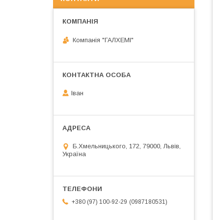
Компанія "ГАЛХЕМІ"
Іван
Б.Хмельницького, 172, 79000, Львів,
Україна
0987180531
+380 (97) 100-92-29