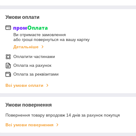
Умови оплати
Ви отримаєте замовлення
або гроші повернуться на вашу картку
Детальніше
Оплатити частинами
Оплата на рахунок
Оплата за реквізитами
Всі умови оплати
Умови повернення
Повернення товару впродовж 14 днів за рахунок покупця
Всі умови повернення