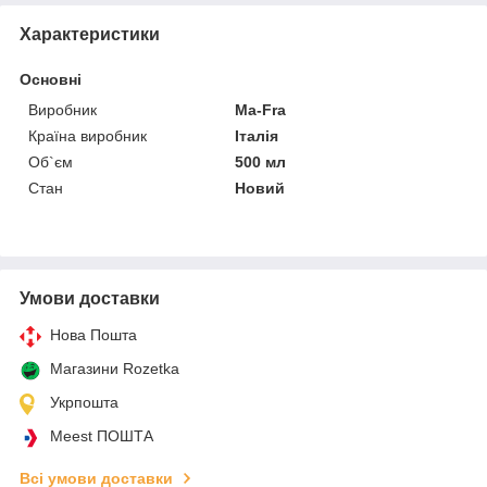
Характеристики
Основні
Виробник
Ma-Fra
Країна виробник
Італія
Об`єм
500 мл
Стан
Новий
Умови доставки
Нова Пошта
Магазини Rozetka
Укрпошта
Meest ПОШТА
Всі умови доставки