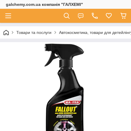
galchemy.com.ua компанія "ГАЛХЕМІ"
Товари та послуги
Автокосметика, товари для детейлінг