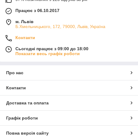
Працює з 06.10.2017
м. Львів
Б.Хмельницького, 172, 79000, Львів, Україна
Контакти
Сьогодні працює з 09:00 до 18:00
Показати весь графік роботи
Про нас
Контакти
Доставка та оплата
Графік роботи
Повна версія сайту