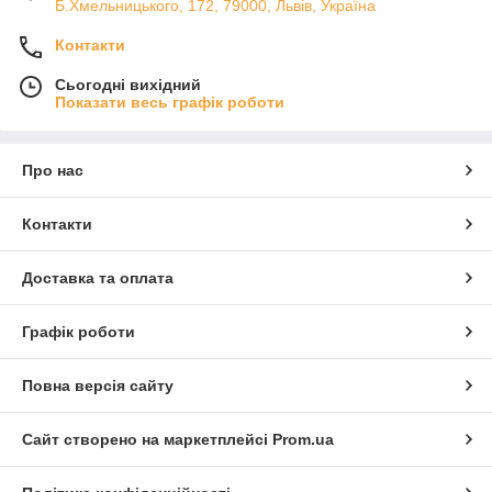
Б.Хмельницького, 172, 79000, Львів, Україна
Контакти
Сьогодні вихідний
Показати весь графік роботи
Про нас
Контакти
Доставка та оплата
Графік роботи
Повна версія сайту
Сайт створено на маркетплейсі
Prom.ua