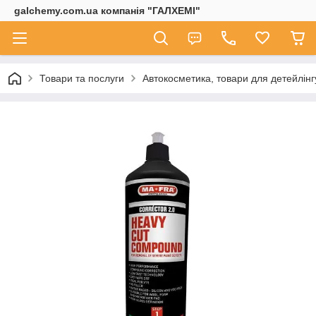
galchemy.com.ua компанія "ГАЛХЕМІ"
Товари та послуги
Автокосметика, товари для детейлінг