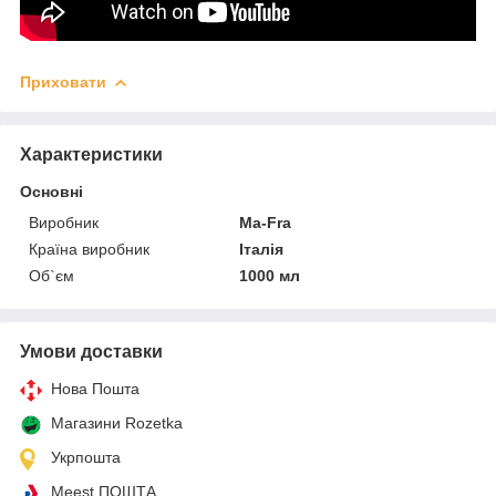
Приховати
Характеристики
Основні
Виробник
Ma-Fra
Країна виробник
Італія
Об`єм
1000 мл
Умови доставки
Нова Пошта
Магазини Rozetka
Укрпошта
Meest ПОШТА