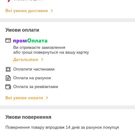
Всі умови доставки
Умови оплати
Ви отримаєте замовлення
або гроші повернуться на вашу картку
Детальніше
Оплатити частинами
Оплата на рахунок
Оплата за реквізитами
Всі умови оплати
Умови повернення
Повернення товару впродовж 14 днів за рахунок покупця