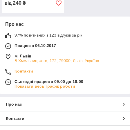
240
від
₴
Про нас
97% позитивних з 123 відгуків за рік
Працює з 06.10.2017
м. Львів
Б.Хмельницького, 172, 79000, Львів, Україна
Контакти
Сьогодні працює з 09:00 до 18:00
Показати весь графік роботи
Про нас
Контакти