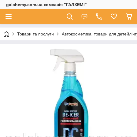
galchemy.com.ua компанія "ГАЛХЕМІ"
Товари та послуги
Автокосметика, товари для детейлінг