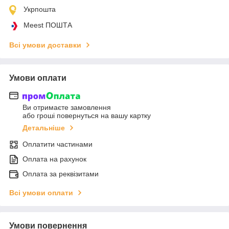
Укрпошта
Meest ПОШТА
Всі умови доставки
Умови оплати
Ви отримаєте замовлення
або гроші повернуться на вашу картку
Детальніше
Оплатити частинами
Оплата на рахунок
Оплата за реквізитами
Всі умови оплати
Умови повернення