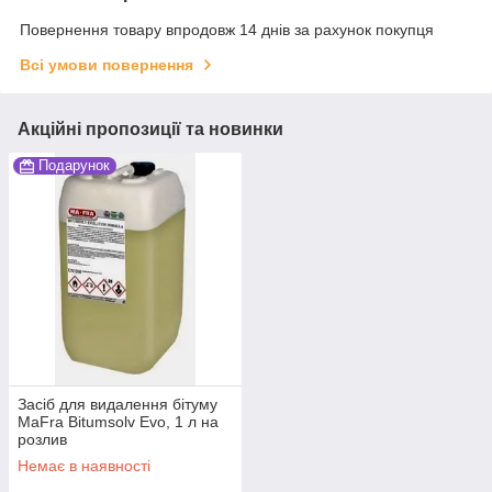
Повернення товару впродовж 14 днів за рахунок покупця
Всі умови повернення
Акційні пропозиції та новинки
Подарунок
Засіб для видалення бітуму
MaFra Bitumsolv Evo, 1 л на
розлив
Немає в наявності