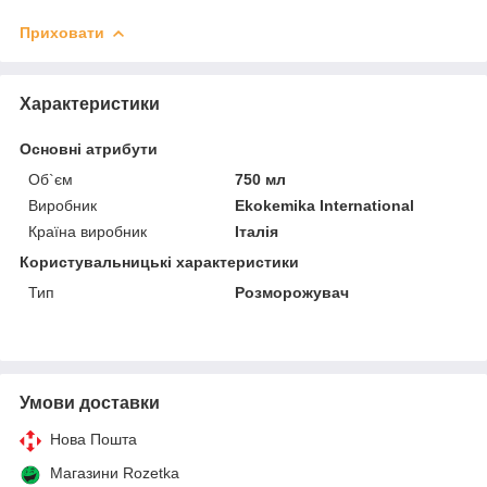
Приховати
Характеристики
Основні атрибути
Об`єм
750 мл
Виробник
Ekokemika International
Країна виробник
Італія
Користувальницькі характеристики
Тип
Розморожувач
Умови доставки
Нова Пошта
Магазини Rozetka