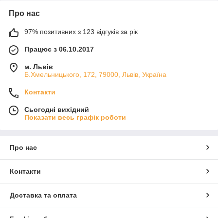
Про нас
97% позитивних з 123 відгуків за рік
Працює з 06.10.2017
м. Львів
Б.Хмельницького, 172, 79000, Львів, Україна
Контакти
Сьогодні вихідний
Показати весь графік роботи
Про нас
Контакти
Доставка та оплата