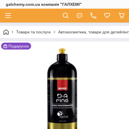
galchemy.com.ua компанія "ГАЛХЕМІ"
Товари та послуги
Автокосметика, товари для детейлінг
Подарунок