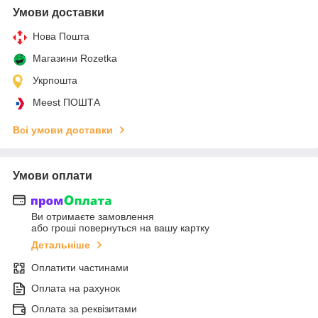
Умови доставки
Нова Пошта
Магазини Rozetka
Укрпошта
Meest ПОШТА
Всі умови доставки
Умови оплати
Ви отримаєте замовлення
або гроші повернуться на вашу картку
Детальніше
Оплатити частинами
Оплата на рахунок
Оплата за реквізитами