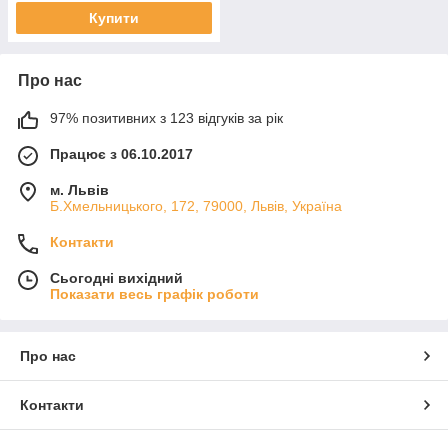
Купити
Про нас
97% позитивних з 123 відгуків за рік
Працює з 06.10.2017
м. Львів
Б.Хмельницького, 172, 79000, Львів, Україна
Контакти
Сьогодні вихідний
Показати весь графік роботи
Про нас
Контакти