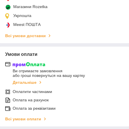
Магазини Rozetka
Укрпошта
Meest ПОШТА
Всі умови доставки
Умови оплати
Ви отримаєте замовлення
або гроші повернуться на вашу картку
Детальніше
Оплатити частинами
Оплата на рахунок
Оплата за реквізитами
Всі умови оплати