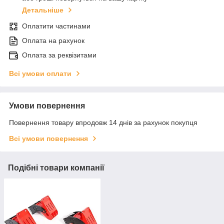
Детальніше
Оплатити частинами
Оплата на рахунок
Оплата за реквізитами
Всі умови оплати
Умови повернення
Повернення товару впродовж 14 днів за рахунок покупця
Всі умови повернення
Подібні товари компанії