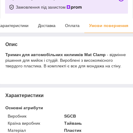
Замовлення під захистом
арактеристики
Доставка
Оплата
Умови повернення
Опис
Тримач для автомобільних килимків Mat Clamp
- відмінне
рішення для мийок і студій. Вироблені з високоякісного
твердого пластика. В комплекті є все для мондажа на стіну.
Характеристики
Основні атрибути
Виробник
SGCB
Країна виробник
Тайвань
Матеріал
Пластик