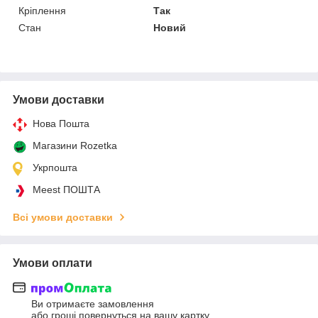
Кріплення
Так
Стан
Новий
Умови доставки
Нова Пошта
Магазини Rozetka
Укрпошта
Meest ПОШТА
Всі умови доставки
Умови оплати
Ви отримаєте замовлення
або гроші повернуться на вашу картку