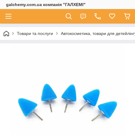
galchemy.com.ua компанія "ГАЛХЕМІ"
Товари та послуги
Автокосметика, товари для детейлінг