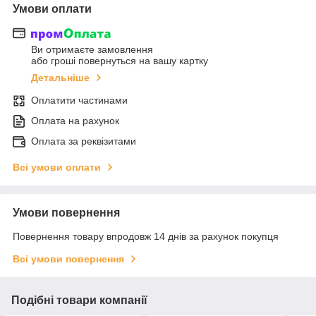
Умови оплати
Ви отримаєте замовлення
або гроші повернуться на вашу картку
Детальніше
Оплатити частинами
Оплата на рахунок
Оплата за реквізитами
Всі умови оплати
Умови повернення
Повернення товару впродовж 14 днів за рахунок покупця
Всі умови повернення
Подібні товари компанії