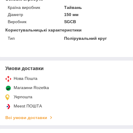
Країна виробник
Тайвань
Діаметр
150 мм
Виробник
SGCB
Користувальницькі характеристики
Тип
Полірувальний круг
Умови доставки
Нова Пошта
Магазини Rozetka
Укрпошта
Meest ПОШТА
Всі умови доставки