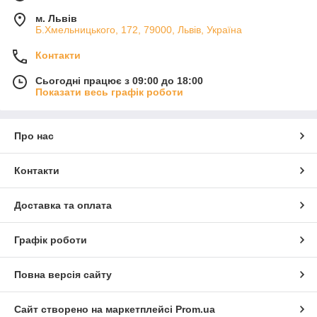
м. Львів
Б.Хмельницького, 172, 79000, Львів, Україна
Контакти
Сьогодні працює з 09:00 до 18:00
Показати весь графік роботи
Про нас
Контакти
Доставка та оплата
Графік роботи
Повна версія сайту
Сайт створено на маркетплейсі
Prom.ua