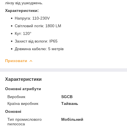
лінзу від ушкоджень.
Характеристики:
Напруга: 110-230V
Світловий потік: 1800 LM
Кут: 120°
Захист від вологи: IP65
Довжина кабелю: 5 метрів
Приховати
Характеристики
Основні атрибути
Виробник
SGCB
Країна виробник
Тайвань
Основні
Тип промислового
Мобільний
пилососа