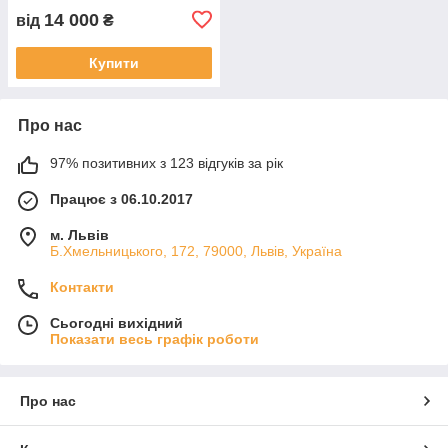
14 000
від
₴
Купити
Про нас
97% позитивних з 123 відгуків за рік
Працює з 06.10.2017
м. Львів
Б.Хмельницького, 172, 79000, Львів, Україна
Контакти
Сьогодні вихідний
Показати весь графік роботи
Про нас