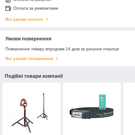
Оплата за реквізитами
Всі умови оплати
Умови повернення
Повернення товару впродовж 14 днів за рахунок покупця
Всі умови повернення
Подібні товари компанії