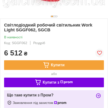
Світлодіодний робочий світильник Work
Light SGGF062, SGCB
В наявності
Код: SGGF062
Роздріб
6 512
₴
Купити
або
Купити з
Що таке купити з Пром?
Замовлення під захистом