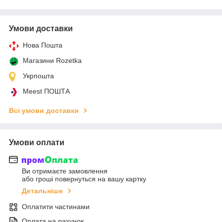
Умови доставки
Нова Пошта
Магазини Rozetka
Укрпошта
Meest ПОШТА
Всі умови доставки
Умови оплати
Ви отримаєте замовлення
або гроші повернуться на вашу картку
Детальніше
Оплатити частинами
Оплата на рахунок