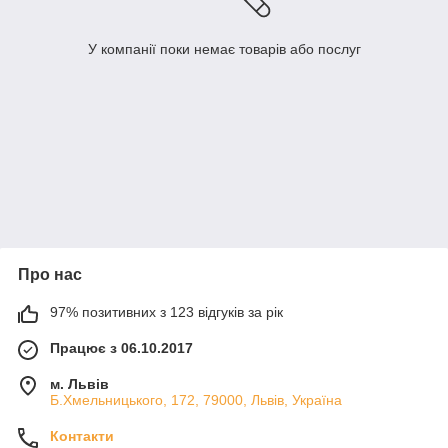
У компанії поки немає товарів або послуг
Про нас
97% позитивних з 123 відгуків за рік
Працює з 06.10.2017
м. Львів
Б.Хмельницького, 172, 79000, Львів, Україна
Контакти